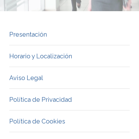
Presentación
Horario y Localización
Aviso Legal
Política de Privacidad
Política de Cookies