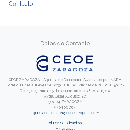
Contacto
Datos de Contacto
CEOE ZARAGOZA - Agencia de Colocación Autorizada por INAEM
Horario: Lunes a Jueves de 08:30 a 18:00, Viernes de 08:00 a 15:00 -
Del 15 de junio al 15 de septiembre de 08:00 a 15:00
Avda. César Augusto, 20
50004 ZARAGOZA
976460064
agenciacolocacion@ceoezaragoza.com
Política de privacidad
Aviso legal