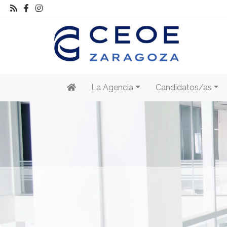
La Agencia
Candidatos/as