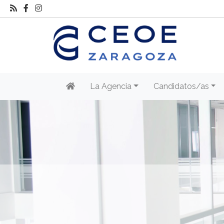
La Agencia
Candidatos/as