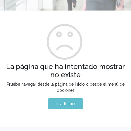
La página que ha intentado mostrar
no existe
Pruebe navegar desde la página de inicio o desde el menú de
opciones
Ir a Inicio