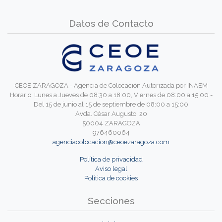
Datos de Contacto
CEOE ZARAGOZA - Agencia de Colocación Autorizada por INAEM
Horario: Lunes a Jueves de 08:30 a 18:00, Viernes de 08:00 a 15:00 -
Del 15 de junio al 15 de septiembre de 08:00 a 15:00
Avda. César Augusto, 20
50004 ZARAGOZA
976460064
agenciacolocacion@ceoezaragoza.com
Política de privacidad
Aviso legal
Política de cookies
Secciones