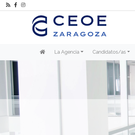
La Agencia
Candidatos/as