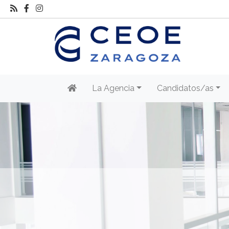
La Agencia
Candidatos/as