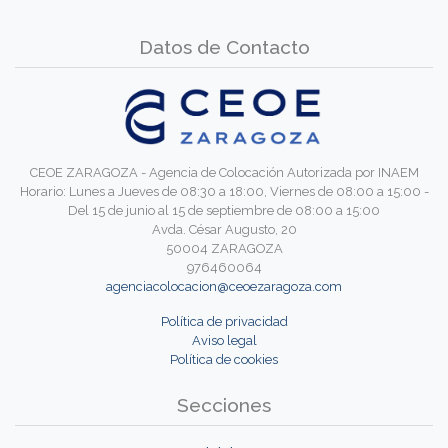
Datos de Contacto
CEOE ZARAGOZA - Agencia de Colocación Autorizada por INAEM
Horario: Lunes a Jueves de 08:30 a 18:00, Viernes de 08:00 a 15:00 -
Del 15 de junio al 15 de septiembre de 08:00 a 15:00
Avda. César Augusto, 20
50004 ZARAGOZA
976460064
agenciacolocacion@ceoezaragoza.com
Política de privacidad
Aviso legal
Política de cookies
Secciones