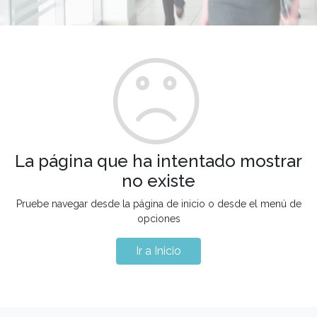
La página que ha intentado mostrar
no existe
Pruebe navegar desde la página de inicio o desde el menú de
opciones
Ir a Inicio