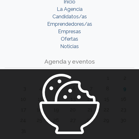
Inicio
La Agencia
Candidatos/as
Emprendedores/as
Empresas
Ofertas
Noticias
Agenda y eventos
1
2
3
4
5
6
7
8
9
10
11
12
13
14
15
16
17
18
19
20
21
22
23
24
25
26
27
28
29
30
31