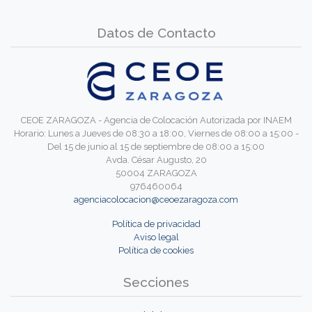
Datos de Contacto
CEOE ZARAGOZA - Agencia de Colocación Autorizada por INAEM
Horario: Lunes a Jueves de 08:30 a 18:00, Viernes de 08:00 a 15:00 -
Del 15 de junio al 15 de septiembre de 08:00 a 15:00
Avda. César Augusto, 20
50004 ZARAGOZA
976460064
agenciacolocacion@ceoezaragoza.com
Política de privacidad
Aviso legal
Política de cookies
Secciones