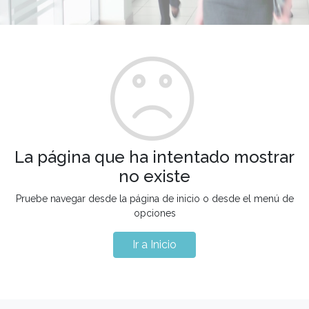
La página que ha intentado mostrar
no existe
Pruebe navegar desde la página de inicio o desde el menú de
opciones
Ir a Inicio