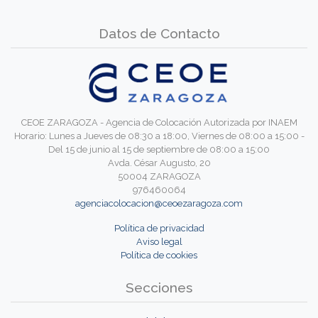
Datos de Contacto
CEOE ZARAGOZA - Agencia de Colocación Autorizada por INAEM
Horario: Lunes a Jueves de 08:30 a 18:00, Viernes de 08:00 a 15:00 -
Del 15 de junio al 15 de septiembre de 08:00 a 15:00
Avda. César Augusto, 20
50004 ZARAGOZA
976460064
agenciacolocacion@ceoezaragoza.com
Política de privacidad
Aviso legal
Política de cookies
Secciones