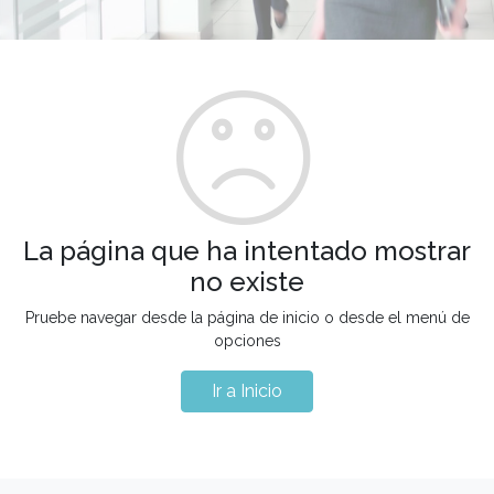
La página que ha intentado mostrar
no existe
Pruebe navegar desde la página de inicio o desde el menú de
opciones
Ir a Inicio