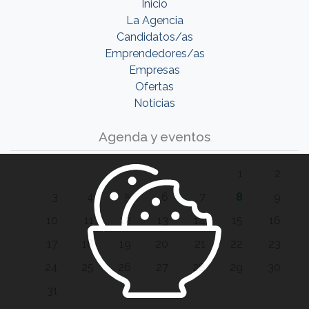
Inicio
La Agencia
Candidatos/as
Emprendedores/as
Empresas
Ofertas
Noticias
Agenda y eventos
1
2
3
4
5
6
7
8
9
10
11
12
13
14
15
16
17
18
19
20
21
22
23
24
25
26
27
28
29
30
31