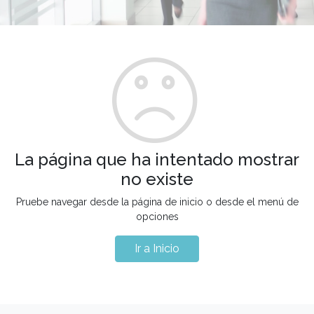
La página que ha intentado mostrar
no existe
Pruebe navegar desde la página de inicio o desde el menú de
opciones
Ir a Inicio