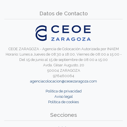
Datos de Contacto
CEOE ZARAGOZA - Agencia de Colocación Autorizada por INAEM
Horario: Lunes a Jueves de 08:30 a 18:00, Viernes de 08:00 a 15:00 -
Del 15 de junio al 15 de septiembre de 08:00 a 15:00
Avda. César Augusto, 20
50004 ZARAGOZA
976460064
agenciacolocacion@ceoezaragoza.com
Política de privacidad
Aviso legal
Política de cookies
Secciones