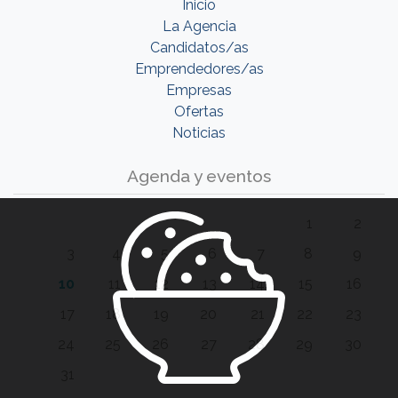
Inicio
La Agencia
Candidatos/as
Emprendedores/as
Empresas
Ofertas
Noticias
Agenda y eventos
1
2
3
4
5
6
7
8
9
10
11
12
13
14
15
16
17
18
19
20
21
22
23
24
25
26
27
28
29
30
31