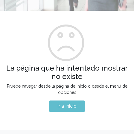
La página que ha intentado mostrar
no existe
Pruebe navegar desde la página de inicio o desde el menú de
opciones
Ir a Inicio