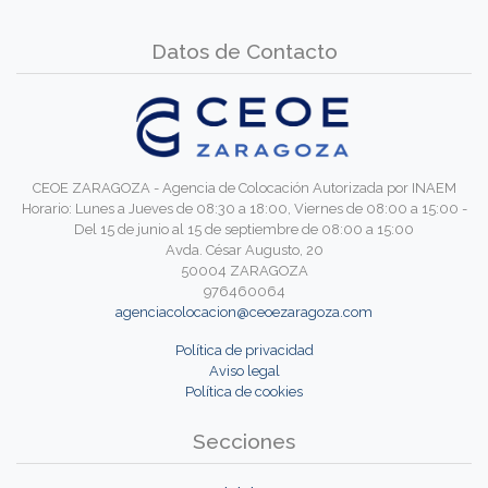
Datos de Contacto
CEOE ZARAGOZA - Agencia de Colocación Autorizada por INAEM
Horario: Lunes a Jueves de 08:30 a 18:00, Viernes de 08:00 a 15:00 -
Del 15 de junio al 15 de septiembre de 08:00 a 15:00
Avda. César Augusto, 20
50004 ZARAGOZA
976460064
agenciacolocacion@ceoezaragoza.com
Política de privacidad
Aviso legal
Política de cookies
Secciones