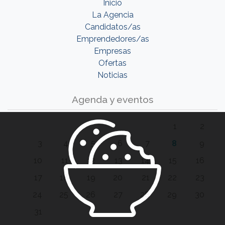
Inicio
La Agencia
Candidatos/as
Emprendedores/as
Empresas
Ofertas
Noticias
Agenda y eventos
1
2
3
4
5
6
7
8
9
10
11
12
13
14
15
16
17
18
19
20
21
22
23
24
25
26
27
28
29
30
31