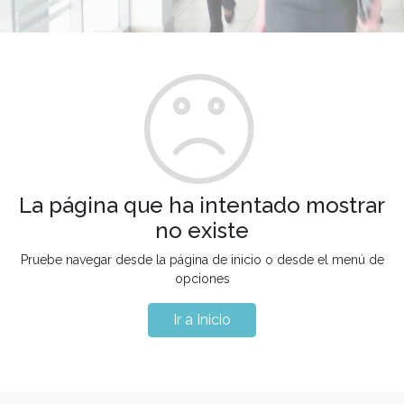
La página que ha intentado mostrar
no existe
Pruebe navegar desde la página de inicio o desde el menú de
opciones
Ir a Inicio