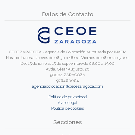
Datos de Contacto
CEOE ZARAGOZA - Agencia de Colocación Autorizada por INAEM
Horario: Lunes a Jueves de 08:30 a 18:00, Viernes de 08:00 a 15:00 -
Del 15 de junio al 15 de septiembre de 08:00 a 15:00
Avda. César Augusto, 20
50004 ZARAGOZA
976460064
agenciacolocacion@ceoezaragoza.com
Política de privacidad
Aviso legal
Política de cookies
Secciones