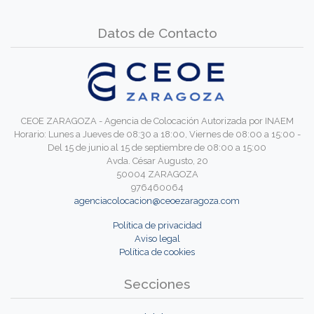
Datos de Contacto
CEOE ZARAGOZA - Agencia de Colocación Autorizada por INAEM
Horario: Lunes a Jueves de 08:30 a 18:00, Viernes de 08:00 a 15:00 -
Del 15 de junio al 15 de septiembre de 08:00 a 15:00
Avda. César Augusto, 20
50004 ZARAGOZA
976460064
agenciacolocacion@ceoezaragoza.com
Política de privacidad
Aviso legal
Política de cookies
Secciones