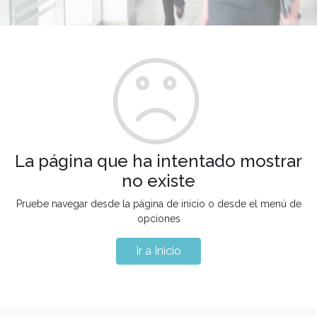
La página que ha intentado mostrar
no existe
Pruebe navegar desde la página de inicio o desde el menú de
opciones
Ir a Inicio