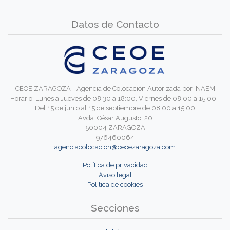
Datos de Contacto
CEOE ZARAGOZA - Agencia de Colocación Autorizada por INAEM
Horario: Lunes a Jueves de 08:30 a 18:00, Viernes de 08:00 a 15:00 -
Del 15 de junio al 15 de septiembre de 08:00 a 15:00
Avda. César Augusto, 20
50004 ZARAGOZA
976460064
agenciacolocacion@ceoezaragoza.com
Política de privacidad
Aviso legal
Política de cookies
Secciones