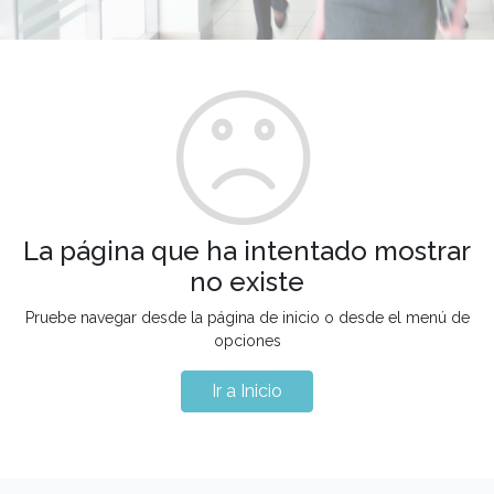
La página que ha intentado mostrar
no existe
Pruebe navegar desde la página de inicio o desde el menú de
opciones
Ir a Inicio