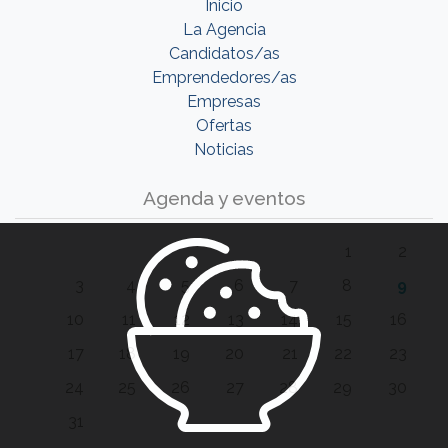
Inicio
La Agencia
Candidatos/as
Emprendedores/as
Empresas
Ofertas
Noticias
Agenda y eventos
1
2
3
4
5
6
7
8
9
10
11
12
13
14
15
16
17
18
19
20
21
22
23
24
25
26
27
28
29
30
31