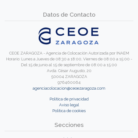
Datos de Contacto
CEOE ZARAGOZA - Agencia de Colocación Autorizada por INAEM
Horario: Lunes a Jueves de 08:30 a 18:00, Viernes de 08:00 a 15:00 -
Del 15 de junio al 15 de septiembre de 08:00 a 15:00
Avda. César Augusto, 20
50004 ZARAGOZA
976460064
agenciacolocacion@ceoezaragoza.com
Política de privacidad
Aviso legal
Política de cookies
Secciones