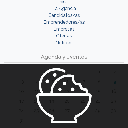
Inicio
La Agencia
Candidatos/as
Emprendedores/as
Empresas
Ofertas
Noticias
Agenda y eventos
1
2
3
4
5
6
7
8
9
10
11
12
13
14
15
16
17
18
19
20
21
22
23
24
25
26
27
28
29
30
31