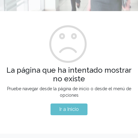
La página que ha intentado mostrar
no existe
Pruebe navegar desde la página de inicio o desde el menú de
opciones
Ir a Inicio