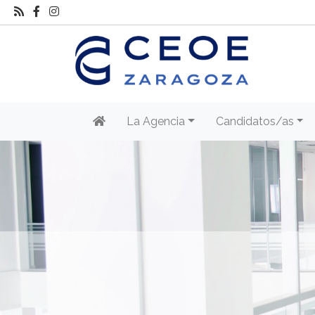
La Agencia
Candidatos/as