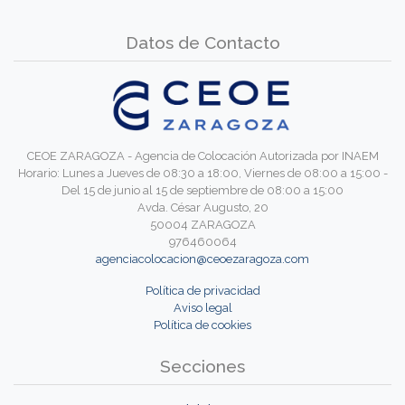
Datos de Contacto
CEOE ZARAGOZA - Agencia de Colocación Autorizada por INAEM
Horario: Lunes a Jueves de 08:30 a 18:00, Viernes de 08:00 a 15:00 -
Del 15 de junio al 15 de septiembre de 08:00 a 15:00
Avda. César Augusto, 20
50004 ZARAGOZA
976460064
agenciacolocacion@ceoezaragoza.com
Política de privacidad
Aviso legal
Política de cookies
Secciones