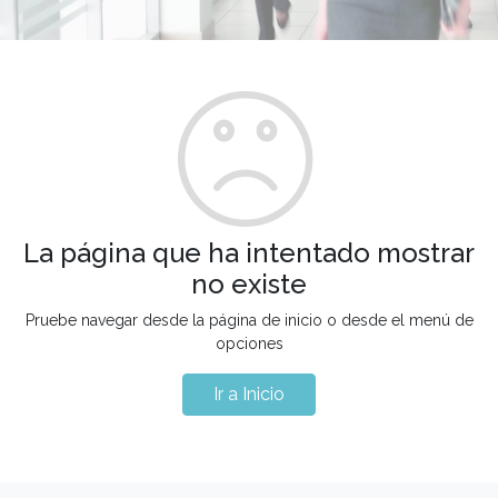
La página que ha intentado mostrar
no existe
Pruebe navegar desde la página de inicio o desde el menú de
opciones
Ir a Inicio