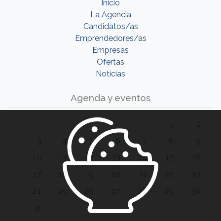
Inicio
La Agencia
Candidatos/as
Emprendedores/as
Empresas
Ofertas
Noticias
Agenda y eventos
1
2
3
4
5
6
7
8
9
10
11
12
13
14
15
16
17
18
19
20
21
22
23
24
25
26
27
28
29
30
31