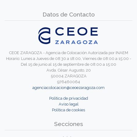
Datos de Contacto
CEOE ZARAGOZA - Agencia de Colocación Autorizada por INAEM
Horario: Lunes a Jueves de 08:30 a 18:00, Viernes de 08:00 a 15:00 -
Del 15 de junio al 15 de septiembre de 08:00 a 15:00
Avda. César Augusto, 20
50004 ZARAGOZA
976460064
agenciacolocacion@ceoezaragoza.com
Política de privacidad
Aviso legal
Política de cookies
Secciones