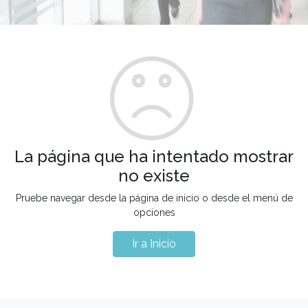
La página que ha intentado mostrar
no existe
Pruebe navegar desde la página de inicio o desde el menú de
opciones
Ir a Inicio