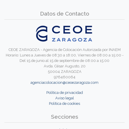
Datos de Contacto
CEOE ZARAGOZA - Agencia de Colocación Autorizada por INAEM
Horario: Lunes a Jueves de 08:30 a 18:00, Viernes de 08:00 a 15:00 -
Del 15 de junio al 15 de septiembre de 08:00 a 15:00
Avda. César Augusto, 20
50004 ZARAGOZA
976460064
agenciacolocacion@ceoezaragoza.com
Política de privacidad
Aviso legal
Política de cookies
Secciones