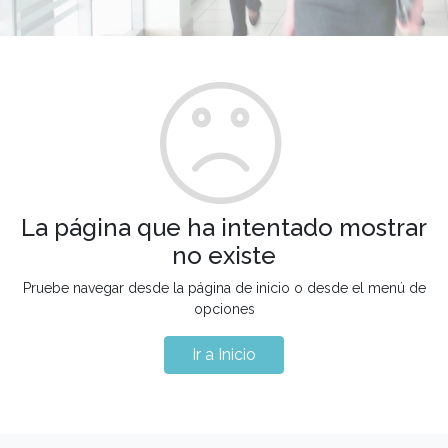
La página que ha intentado mostrar
no existe
Pruebe navegar desde la página de inicio o desde el menú de
opciones
Ir a Inicio