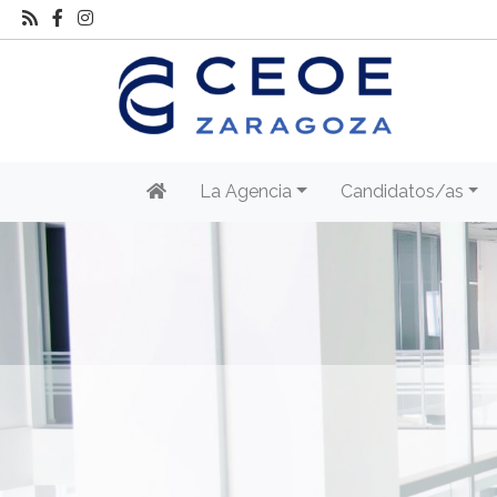
La Agencia
Candidatos/as