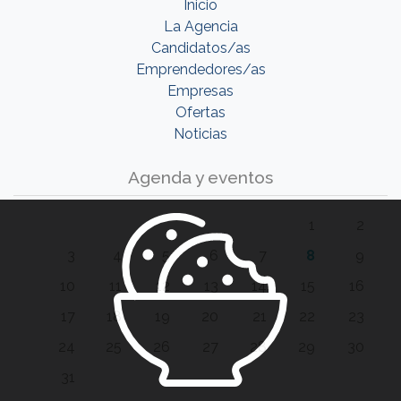
Inicio
La Agencia
Candidatos/as
Emprendedores/as
Empresas
Ofertas
Noticias
Agenda y eventos
1
2
3
4
5
6
7
8
9
10
11
12
13
14
15
16
17
18
19
20
21
22
23
24
25
26
27
28
29
30
31