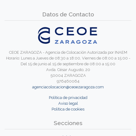
Datos de Contacto
CEOE ZARAGOZA - Agencia de Colocación Autorizada por INAEM
Horario: Lunes a Jueves de 08:30 a 18:00, Viernes de 08:00 a 15:00 -
Del 15 de junio al 15 de septiembre de 08:00 a 15:00
Avda. César Augusto, 20
50004 ZARAGOZA
976460064
agenciacolocacion@ceoezaragoza.com
Política de privacidad
Aviso legal
Política de cookies
Secciones