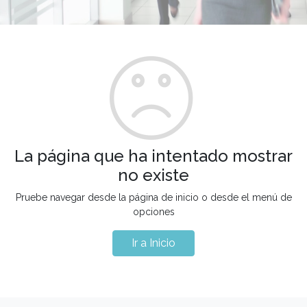
La página que ha intentado mostrar
no existe
Pruebe navegar desde la página de inicio o desde el menú de
opciones
Ir a Inicio