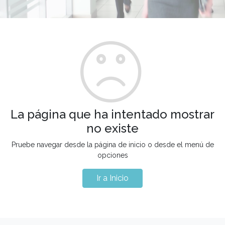
La página que ha intentado mostrar
no existe
Pruebe navegar desde la página de inicio o desde el menú de
opciones
Ir a Inicio