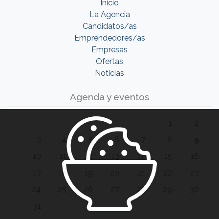
Inicio
La Agencia
Candidatos/as
Emprendedores/as
Empresas
Ofertas
Noticias
Agenda y eventos
1
2
3
4
5
6
7
8
9
10
11
12
13
14
15
16
17
18
19
20
21
22
23
24
25
26
27
28
29
30
31