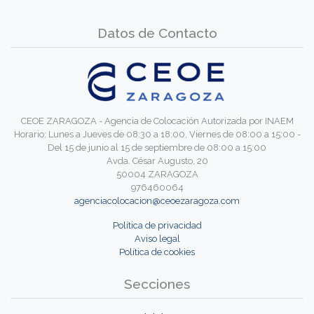
Datos de Contacto
CEOE ZARAGOZA - Agencia de Colocación Autorizada por INAEM
Horario: Lunes a Jueves de 08:30 a 18:00, Viernes de 08:00 a 15:00 -
Del 15 de junio al 15 de septiembre de 08:00 a 15:00
Avda. César Augusto, 20
50004 ZARAGOZA
976460064
agenciacolocacion@ceoezaragoza.com
Política de privacidad
Aviso legal
Política de cookies
Secciones