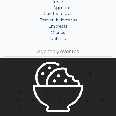
Inicio
La Agencia
Candidatos/as
Emprendedores/as
Empresas
Ofertas
Noticias
Agenda y eventos
1
2
3
4
5
6
7
8
9
10
11
12
13
14
15
16
17
18
19
20
21
22
23
24
25
26
27
28
29
30
31