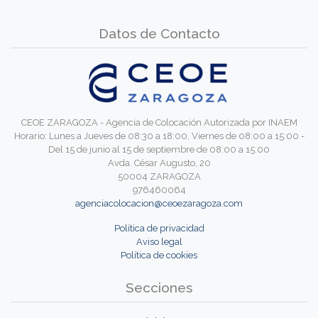
Datos de Contacto
CEOE ZARAGOZA - Agencia de Colocación Autorizada por INAEM
Horario: Lunes a Jueves de 08:30 a 18:00, Viernes de 08:00 a 15:00 -
Del 15 de junio al 15 de septiembre de 08:00 a 15:00
Avda. César Augusto, 20
50004 ZARAGOZA
976460064
agenciacolocacion@ceoezaragoza.com
Política de privacidad
Aviso legal
Política de cookies
Secciones