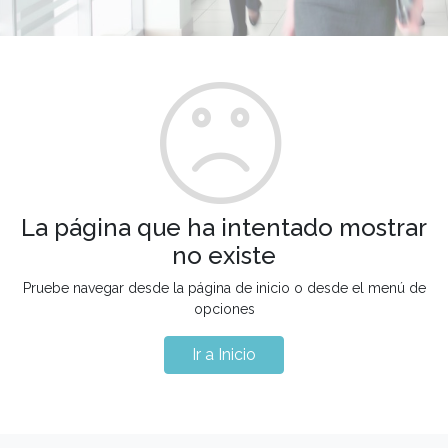
La página que ha intentado mostrar
no existe
Pruebe navegar desde la página de inicio o desde el menú de
opciones
Ir a Inicio