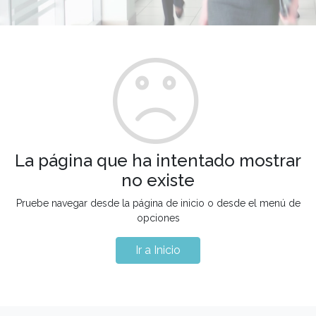
La página que ha intentado mostrar
no existe
Pruebe navegar desde la página de inicio o desde el menú de
opciones
Ir a Inicio