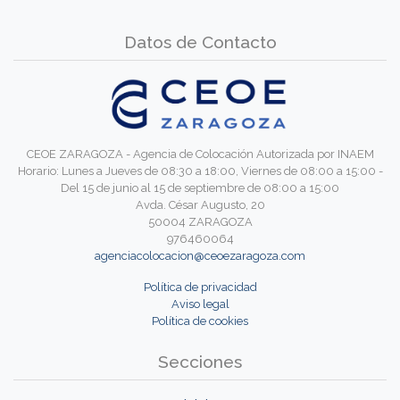
Datos de Contacto
CEOE ZARAGOZA - Agencia de Colocación Autorizada por INAEM
Horario: Lunes a Jueves de 08:30 a 18:00, Viernes de 08:00 a 15:00 -
Del 15 de junio al 15 de septiembre de 08:00 a 15:00
Avda. César Augusto, 20
50004 ZARAGOZA
976460064
agenciacolocacion@ceoezaragoza.com
Política de privacidad
Aviso legal
Política de cookies
Secciones